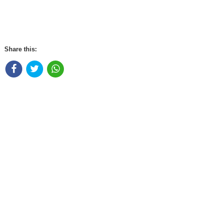
Share this: