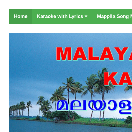
Karaoke with Lyrics
Home
Mappila Song 