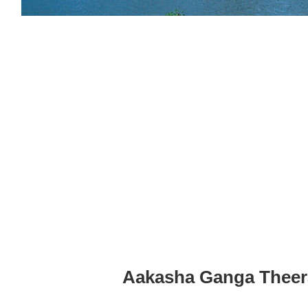
Aakasha Ganga Theer