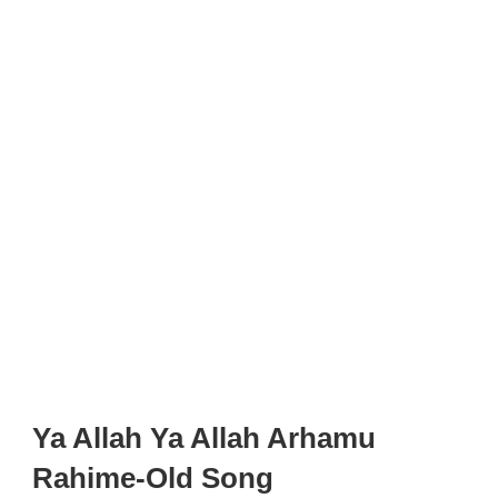
Ya Allah Ya Allah Arhamu
Rahime-Old Song