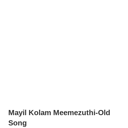
Mayil Kolam Meemezuthi-Old
Song