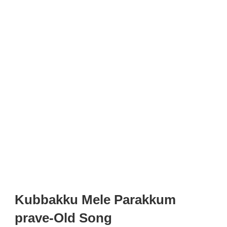
Kubbakku Mele Parakkum
prave-Old Song