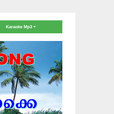
Karaoke Mp3