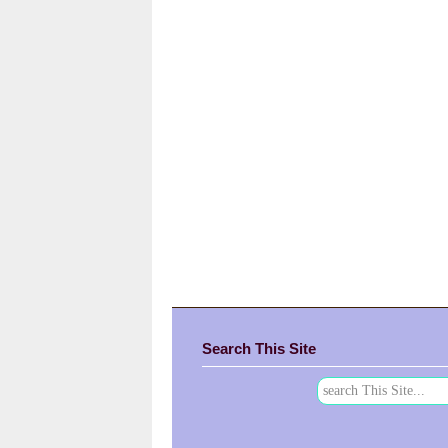
Search This Site