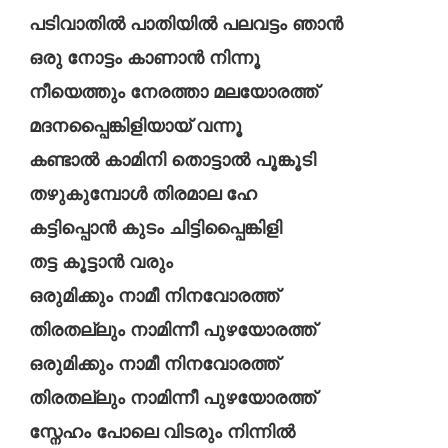
പടിവാതിൽ പാതിയിൽ പലവട്ടം ഞാൻ
ഒരു നോട്ടം കാണാൻ നിന്നൂ
നീയെത്തും നേരത്താ മലയോരത്ത്
മദനപ്പൈങ്കിളിയായ് വന്നൂ
കണ്ടാൽ കാമിനി തൊട്ടാൽ പൂങ്കൂടി
തഴുകുമ്പോൾ തിരമാല ഹേ
കട്ടിപ്പൊൻ കുടം ചിട്ടിപ്പൈങ്കിളി
തട്ട കൂട്ടാൻ വരും
ഒരുമിക്കും നാമീ നിനവോരത്ത്
തിരതല്ലും നാമിന്നീ പുഴയോരത്ത്
ഒരുമിക്കും നാമീ നിനവോരത്ത്
തിരതല്ലും നാമിന്നീ പുഴയോരത്ത്
സ്നേഹം പോലെ വിടരും നിന്നിൽ