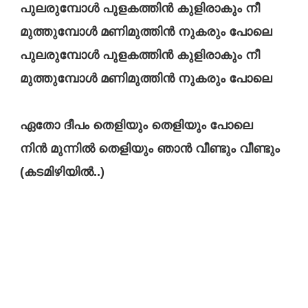
പുലരുമ്പോൾ പുളകത്തിൻ കുളിരാകും നീ
മുത്തുമ്പോൾ മണിമുത്തിൻ നുകരും പോലെ
പുലരുമ്പോൾ പുളകത്തിൻ കുളിരാകും നീ
മുത്തുമ്പോൾ മണിമുത്തിൻ നുകരും പോലെ
ഏതോ ദീപം തെളിയും തെളിയും പോലെ
നിൻ മുന്നിൽ തെളിയും ഞാൻ വീണ്ടും വീണ്ടും
(കടമിഴിയിൽ..)