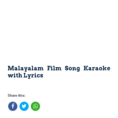
Malayalam Film Song Karaoke
with Lyrics
Share this: