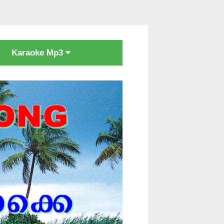
Karaoke Mp3