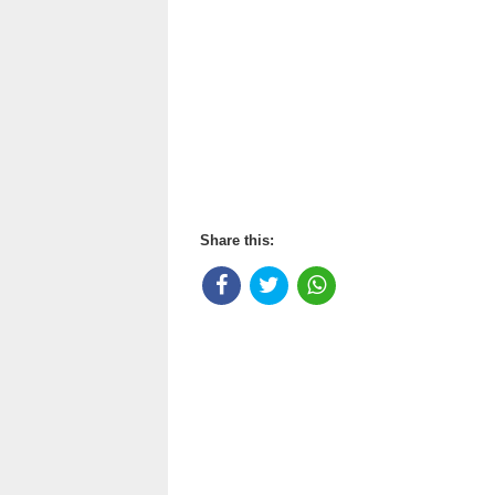
Share this: