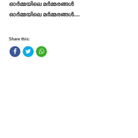
ഓർമ്മയിലെ മർമ്മരങ്ങൾ
ഓർമ്മയിലെ മർമ്മരങ്ങൾ....
Share this: