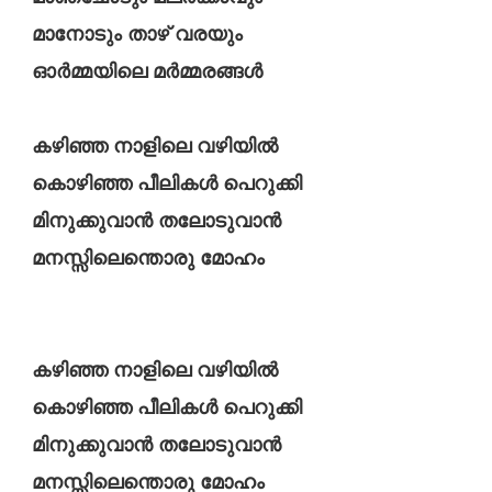
മാനോടും താഴ്‌ വരയും
ഓർമ്മയിലെ മർമ്മരങ്ങൾ
കഴിഞ്ഞ നാളിലെ വഴിയിൽ
കൊഴിഞ്ഞ പീലികൾ പെറുക്കി
മിനുക്കുവാൻ തലോടുവാൻ
മനസ്സിലെന്തൊരു മോഹം
കഴിഞ്ഞ നാളിലെ വഴിയിൽ
കൊഴിഞ്ഞ പീലികൾ പെറുക്കി
മിനുക്കുവാൻ തലോടുവാൻ
മനസ്സിലെന്തൊരു മോഹം