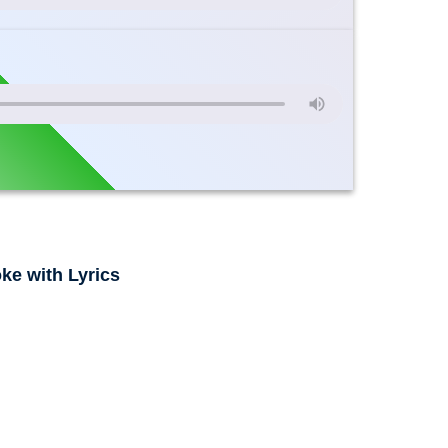
ke with Lyrics