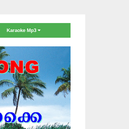
Karaoke Mp3